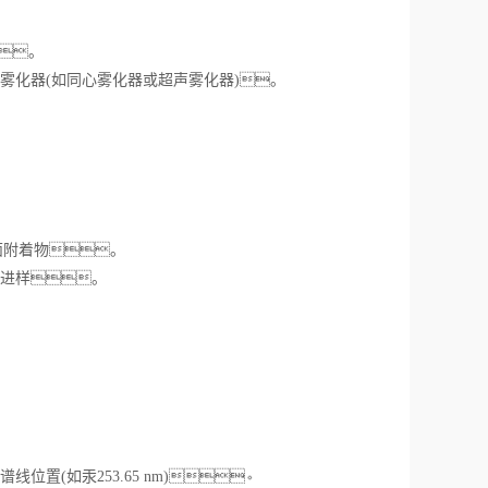
。
化器(如同心雾化器或超声雾化器)。
面附着物。
进样。
(如汞253.65 nm)。