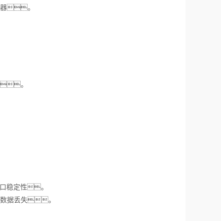
器。
。
口稳定性。
数据丢失。