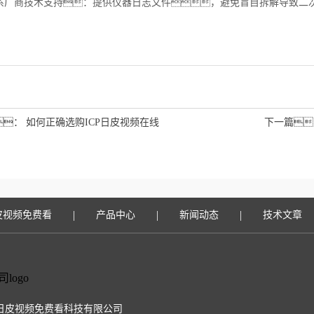
系厂商技术支持：提供仪器日志文件，避免盲目拆解导致二
：
如何正确选购ICP日皮视频在线
下一篇
|
|
|
皮视频免费看
产品中心
新闻动态
技术文章
日皮视频免费看科技有限公司