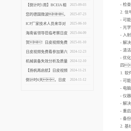
伙伴的见证
- 检查
【倒计时1周】BCEIA 相
2025-09-03
2. 信
约日皮视频免费看 不见
您的德国微波，
2025-07-23
- 可能
不散 9.10-12
该升级了！
ICP厂家技术人员来华对
2025-06-10
- 光学
日皮视频免费看进行培训
海南省领导莅临考察日皮
2025-04-09
- 入射
视频免费看仪器沈阳工厂
贺！日皮视频免费
2025-01-10
- 解决
- 清洁
看仪器沈阳工厂乔迁新址
日皮视频免费看参加第六
2024-12-23
- 优化
届国际检验检测技术与装
机械装备失效分析及质量
2024-12-10
四
备博览会
改进技术交流会在陕举办
【扬帆再启航】日皮视频
2024-11-21
1. 软
免费看参加2024慕尼黑上
倒计时6天，日皮
2024-11-12
- 可能
- 电脑
海分析生化展
视频免费看邀您来观
- 仪器
展！
- 解决
- 重启
- 备份
2. 基