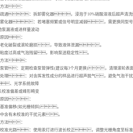
方法：
疏通：拆卸雾化器，浸泡于10%硝酸溶液后超声清洗
雾化器：若堵塞频繁或信号明显减弱，需更换同型号雾
动泵漏液或进样量波动
原因：
老化破裂或滚轮磨损，导致液体泄漏。
粘度过高或气泡残留，影响泵送稳定性。
方法：
泵管：定期检查泵管弹性(建议每3个月更换)，清理滚轮表
处理：对含挥发性成分的样品进行超声脱气，避免气泡干扰
、光学系统故障
长校准偏差或峰形畸变
原因：
基准偏移(如光栅倾斜)。
中含有未校准的干扰元素。
方法：
准光路：使用汞灯进行波长校正，调整光栅角度至标准谱线位置