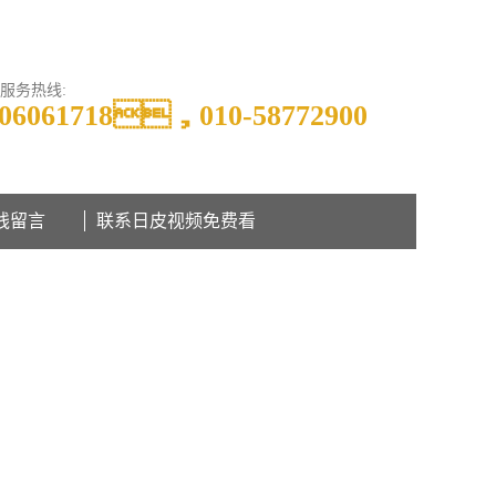
关于日皮视频免费看-
联系日皮视频免费看-
在线留言
服务热线:
006061718，010-58772900
线留言
联系日皮视频免费看