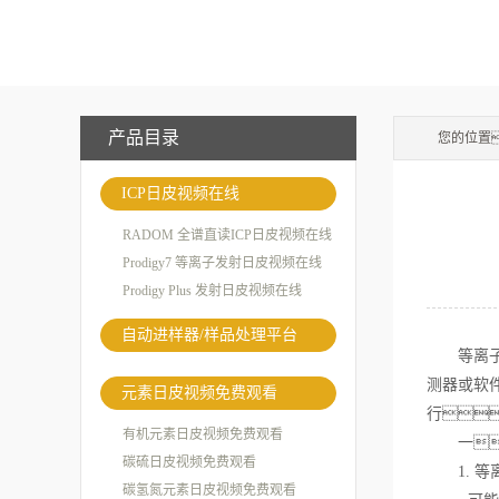
产品目录
您的位置
ICP日皮视频在线
RADOM 全谱直读ICP日皮视频在线
Prodigy7 等离子发射日皮视频在线
Prodigy Plus 发射日皮视频在线
自动进样器/样品处理平台
等离子体
测器或软
元素日皮视频免费观看
行
有机元素日皮视频免费观看
一
碳硫日皮视频免费观看
1. 等
碳氢氮元素日皮视频免费观看