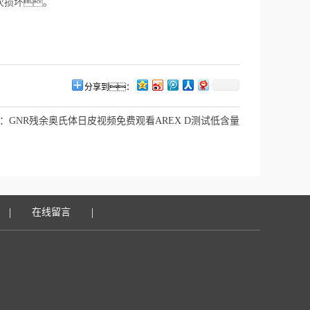
次损坏。
分享到：
：
GNR残余奥氏体日皮视频免费观看AREX D测试低含量
奥氏体样品
|
|
在线留言