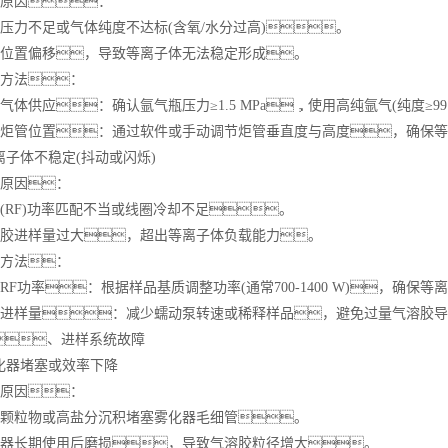
原因：
压力不足或气体纯度不达标(含氧/水分过高)。
位置偏移，导致等离子体无法稳定形成。
方法：
体供应：确认氩气瓶压力≥1.5 MPa，使用高纯氩气(纯度≥99
炬管位置：通过软件或手动调节炬管垂直度与高度，确保等
子体不稳定(抖动或闪烁)
原因：
(RF)功率匹配不当或线圈冷却不足。
胶进样量过大，超出等离子体负载能力。
方法：
F功率：根据样品基质调整功率(通常700-1400 W)，确保
进样量：减少蠕动泵转速或稀释样品，避免过量气溶胶导
、进样系统故障
化器堵塞或效率下降
原因：
颗粒物或高盐分沉积堵塞雾化器毛细管。
器长期使用后磨损，导致气溶胶粒径增大。