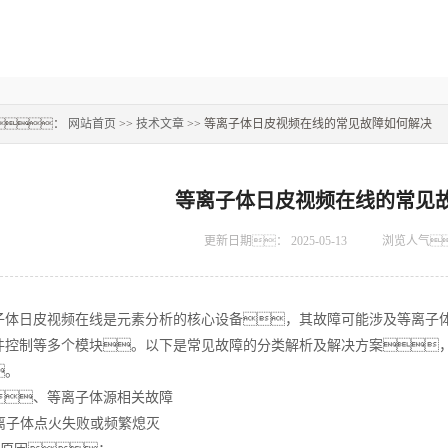
：
网站首页
>>
技术文章
>> 等离子体日皮视频在线的常见故障如何解决
等离子体日皮视频在线的常见
更新日期：
2025-05-13
浏览人气
日皮视频在线是元素分析的核心设备，其故障可能涉及等离子体
件控制等多个模块。以下是常见故障的分类解析及解决方案
。
、等离子体源相关故障
离子体点火失败或频繁熄灭