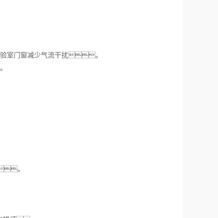
验室门窗减少气流干扰。
。
。